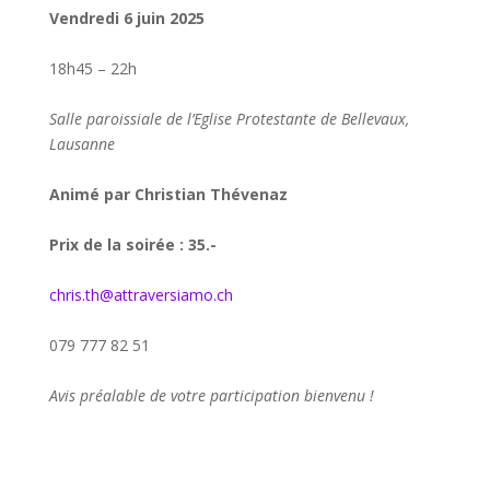
Vendredi 6 juin 2025
18h45 – 22h
Salle paroissiale de l’Eglise Protestante de Bellevaux,
Lausanne
Animé par Christian Thévenaz
Prix de la soirée : 35.-
chris.th@attraversiamo.ch
079 777 82 51
Avis préalable de votre participation bienvenu !