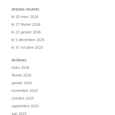
Articles récents
le 20 mars 2026
le 27 février 2026
le 23 janvier 2026
le 5 décembre 2025
le 31 octobre 2025
Archives
mars 2026
février 2026
janvier 2026
novembre 2025
octobre 2025
septembre 2025
juin 2025