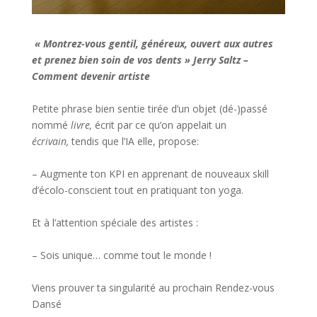
«
Montrez-vous gentil, généreux, ouvert aux autres
et prenez bien soin de vos dents » Jerry Saltz –
Comment devenir artiste
Petite phrase bien sentie tirée d’un objet (dé-)passé
nommé
livre,
écrit par ce qu’on appelait un
écrivain,
tendis que l’IA elle, propose:
– Augmente ton KPI en apprenant de nouveaux skill
d’écolo-conscient tout en pratiquant ton yoga.
Et à l’attention spéciale des artistes :
– Sois unique… comme tout le monde !
Viens prouver ta singularité au prochain Rendez-vous
Dansé