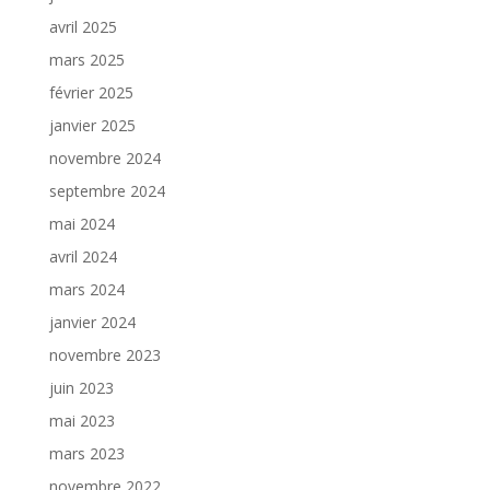
avril 2025
mars 2025
février 2025
janvier 2025
novembre 2024
septembre 2024
mai 2024
avril 2024
mars 2024
janvier 2024
novembre 2023
juin 2023
mai 2023
mars 2023
novembre 2022