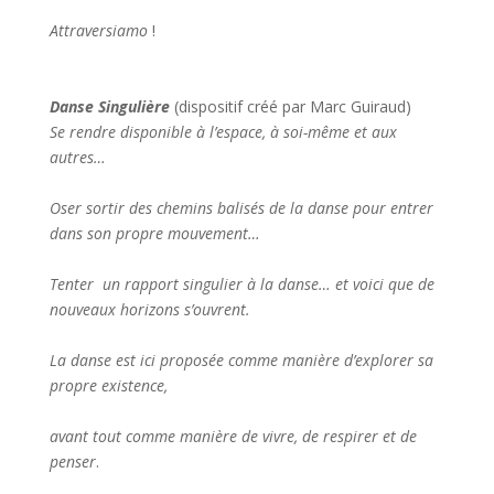
Attraversiamo
!
Danse Singulière
(dispositif créé par Marc Guiraud)
Se rendre disponible à l’espace, à soi-même et aux
autres…
Oser sortir des chemins balisés de la danse pour entrer
dans son propre mouvement…
Tenter un rapport singulier à la danse… et voici que de
nouveaux horizons s’ouvrent.
La danse est ici proposée comme manière d’explorer sa
propre existence,
avant tout comme manière de vivre, de respirer et de
penser
.