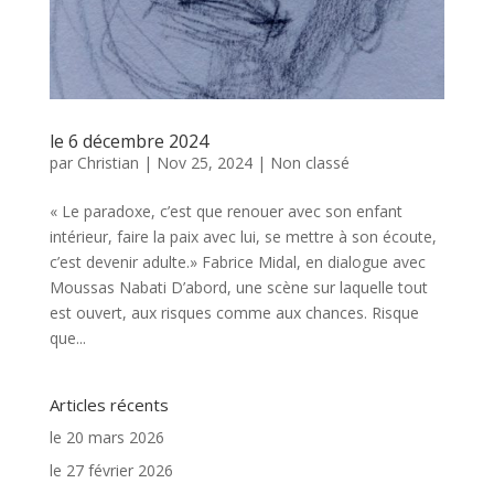
le 6 décembre 2024
par
Christian
|
Nov 25, 2024
|
Non classé
« Le paradoxe, c’est que renouer avec son enfant
intérieur, faire la paix avec lui, se mettre à son écoute,
c’est devenir adulte.» Fabrice Midal, en dialogue avec
Moussas Nabati D’abord, une scène sur laquelle tout
est ouvert, aux risques comme aux chances. Risque
que...
Articles récents
le 20 mars 2026
le 27 février 2026