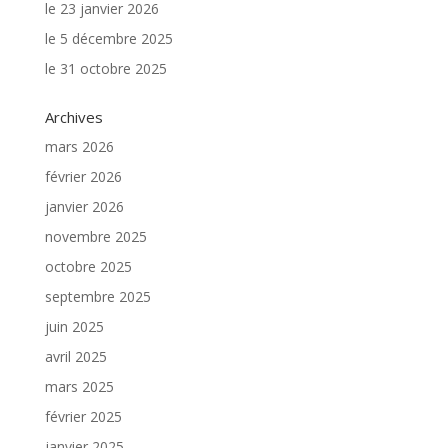
le 23 janvier 2026
le 5 décembre 2025
le 31 octobre 2025
Archives
mars 2026
février 2026
janvier 2026
novembre 2025
octobre 2025
septembre 2025
juin 2025
avril 2025
mars 2025
février 2025
janvier 2025