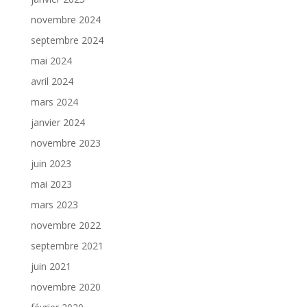
novembre 2024
septembre 2024
mai 2024
avril 2024
mars 2024
janvier 2024
novembre 2023
juin 2023
mai 2023
mars 2023
novembre 2022
septembre 2021
juin 2021
novembre 2020