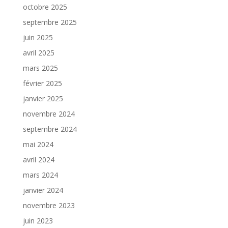
octobre 2025
septembre 2025
juin 2025
avril 2025
mars 2025
février 2025
janvier 2025
novembre 2024
septembre 2024
mai 2024
avril 2024
mars 2024
janvier 2024
novembre 2023
juin 2023