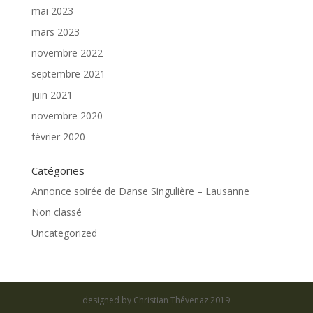
mai 2023
mars 2023
novembre 2022
septembre 2021
juin 2021
novembre 2020
février 2020
Catégories
Annonce soirée de Danse Singulière – Lausanne
Non classé
Uncategorized
designed by Christian Thévenaz 2019