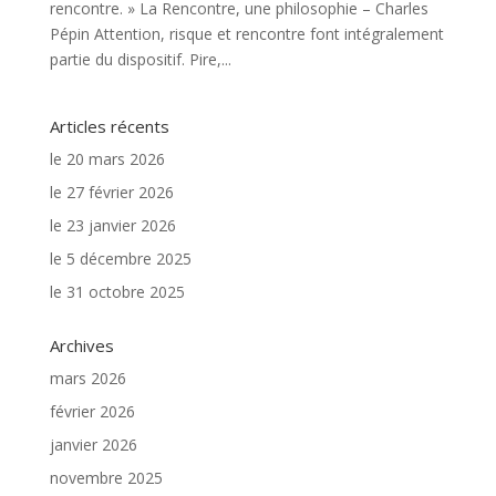
rencontre. » La Rencontre, une philosophie – Charles
Pépin Attention, risque et rencontre font intégralement
partie du dispositif. Pire,...
Articles récents
le 20 mars 2026
le 27 février 2026
le 23 janvier 2026
le 5 décembre 2025
le 31 octobre 2025
Archives
mars 2026
février 2026
janvier 2026
novembre 2025