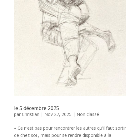
le 5 décembre 2025
par
Christian
|
Nov 27, 2025
|
Non classé
« Ce n’est pas pour rencontrer les autres qu’il faut sortir
de chez soi , mais pour se rendre disponible à la