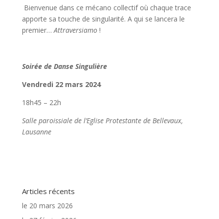
Bienvenue dans ce mécano collectif où chaque trace
apporte sa touche de singularité. A qui se lancera le
premier…
Attraversiamo
!
Soirée de Danse Singulière
Vendredi 22 mars 2024
18h45 – 22h
Salle paroissiale de l’Eglise Protestante de Bellevaux,
Lausanne
Articles récents
le 20 mars 2026