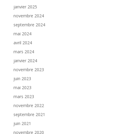
janvier 2025
novembre 2024
septembre 2024
mai 2024
avril 2024
mars 2024
janvier 2024
novembre 2023
juin 2023
mai 2023
mars 2023
novembre 2022
septembre 2021
juin 2021
novembre 2020