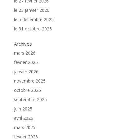
le 27 février 2026
le 23 janvier 2026
le 5 décembre 2025
le 31 octobre 2025
Archives
mars 2026
février 2026
janvier 2026
novembre 2025
octobre 2025
septembre 2025
juin 2025
avril 2025
mars 2025
février 2025