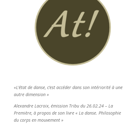
«
L’état de danse, c’est accéder dans son intériorité à une
autre dimension »
Alexandre Lacroix, émission Tribu du 26.02.24 – La
Première, à propos de son livre « La danse. Philosophie
du corps en mouvement »